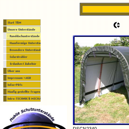
DSCN2340